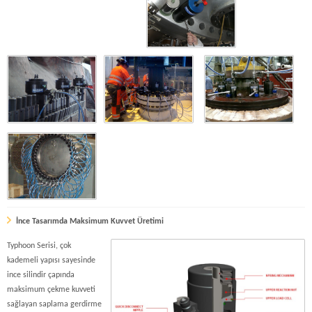
İnce Tasarımda Maksimum Kuvvet Üretimi
Typhoon Serisi, çok
kademeli yapısı sayesinde
ince silindir çapında
maksimum çekme kuvveti
sağlayan saplama gerdirme