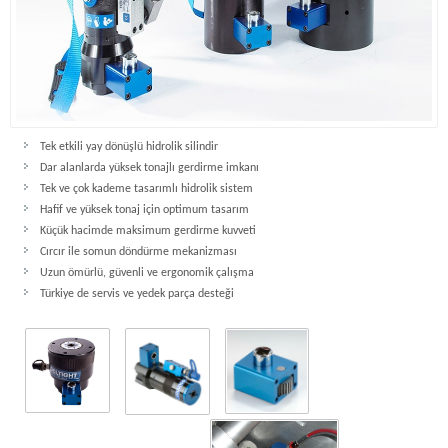
Tek etkili yay dönüşlü hidrolik silindir
Dar alanlarda yüksek tonajlı gerdirme imkanı
Tek ve çok kademe tasarımlı hidrolik sistem
Hafif ve yüksek tonaj için optimum tasarım
Küçük hacimde maksimum gerdirme kuvveti
Cırcır ile somun döndürme mekanizması
Uzun ömürlü, güvenli ve ergonomik çalışma
Türkiye de servis ve yedek parça desteği