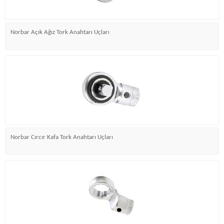
Norbar Açık Ağız Tork Anahtarı Uçları
Norbar Cırcır Kafa Tork Anahtarı Uçları