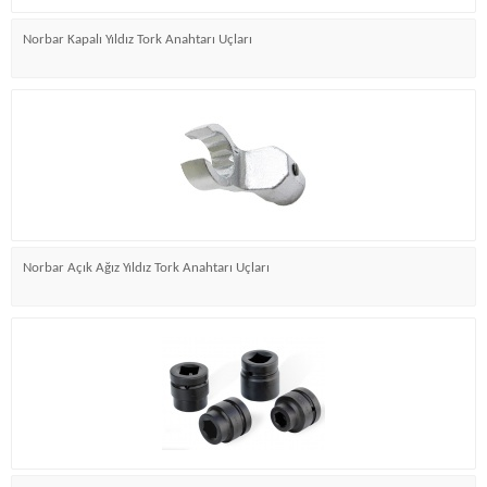
Norbar Kapalı Yıldız Tork Anahtarı Uçları
Norbar Açık Ağız Yıldız Tork Anahtarı Uçları