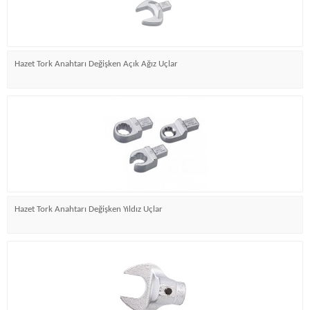
Hazet Tork Anahtarı Değişken Açık Ağız Uçlar
Hazet Tork Anahtarı Değişken Yıldız Uçlar