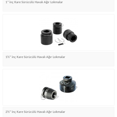
1” inç Kare Sürücülü Havalı Ağır Lokmalar
1½” inç Kare Sürücülü Havalı Ağır Lokmalar
2½” inç Kare Sürücülü Havalı Ağır Lokmalar