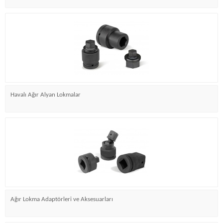
Havalı Ağır Alyan Lokmalar
Ağır Lokma Adaptörleri ve Aksesuarları