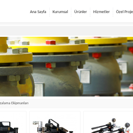
Ana Sayfa
Kurumsal
Ürünler
Hizmetler
Özel Proje
izalama Ekipmanları