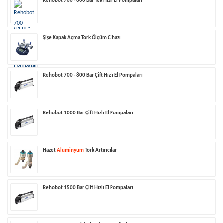
Rehobot 700 - 800 Bar Tek Hızlı El Pompaları
Şişe Kapak Açma Tork Ölçüm Cihazı
Rehobot 700 - 800 Bar Çift Hızlı El Pompaları
Rehobot 1000 Bar Çift Hızlı El Pompaları
Hazet
Aluminyum
Tork Artırıcılar
Rehobot 1500 Bar Çift Hızlı El Pompaları