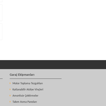
Garaj Ekipmanları
Motor Toplama Tezgahları
Katlanabilir Atölye Vinçleri
Amortisör Çektirmeler
Takım Asma Panoları